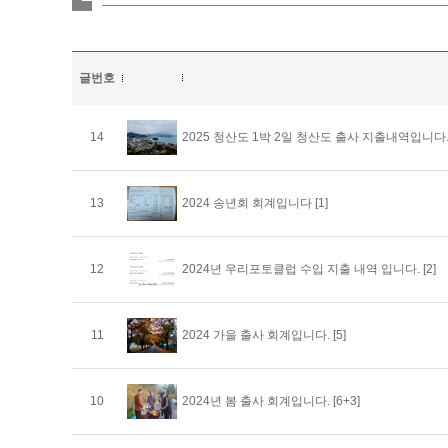
글번호
14
2025 청산도 1박 2일 청산도 출사 지출내역입니다
13
2024 송년회 회계입니다
[1]
12
2024년 우리포토클럽 수입 지출 내역 입니다.
[2]
11
2024 가을 출사 회계입니다.
[5]
10
2024년 봄 출사 회계입니다.
[6+3]