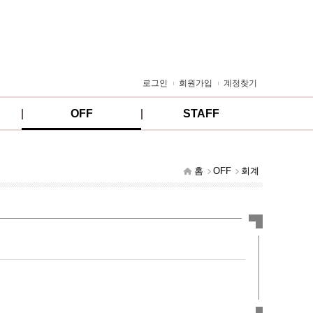
로그인
회원가입
계정찾기
OFF
STAFF
홈
OFF
회계