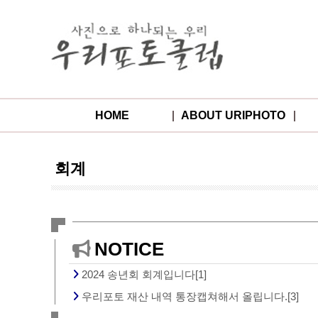
HOME
ABOUT URIPHOTO
회계
NOTICE
2024 송년회 회계입니다[1]
우리포토 재산 내역 통장캡쳐해서 올립니다.[3]