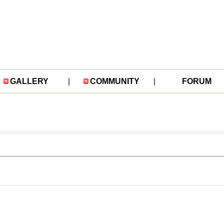
GALLERY
COMMUNITY
FORUM