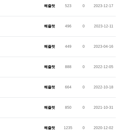
헤즐럿
523
0
2023-12-17
헤즐럿
496
0
2023-12-11
헤즐럿
449
0
2023-04-16
헤즐럿
888
0
2022-12-05
헤즐럿
664
0
2022-10-18
헤즐럿
850
0
2021-10-31
헤즐럿
1235
0
2020-12-02