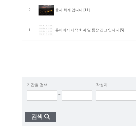
2
출사 회계 입니다
[11]
1
홈페이지 제작 회계 및 통장 잔고 입니다
[5]
기간별 검색
작성자
~
검색