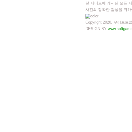
본 사이트에 게시된 모든 
사진의 정확한 감상을 위하
Copyright 2020. 우리포토클럽. 
DESIGN BY
www.softgame