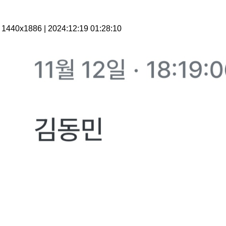
1440x1886 | 2024:12:19 01:28:10