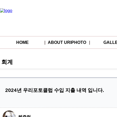
HOME
ABOUT URIPHOTO
GALL
회계
2024년 우리포토클럽 수입 지출 내역 입니다.
헤즐럿