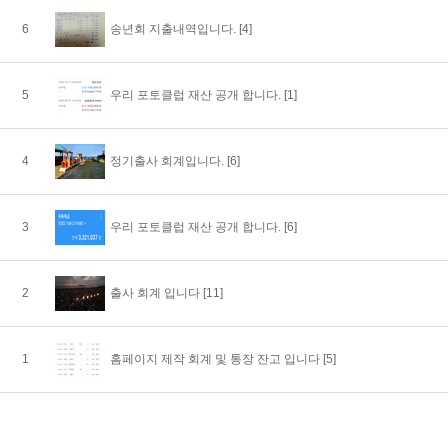
6
송년회 지출내역입니다.
[4]
5
우리 포토클럽 재산 공개 합니다.
[1]
4
정기출사 회계입니다.
[6]
3
우리 포토클럽 재산 공개 합니다.
[6]
2
출사 회계 입니다
[11]
1
홈페이지 제작 회계 및 통장 잔고 입니다
[5]