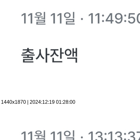
1440x1870 | 2024:12:19 01:28:00