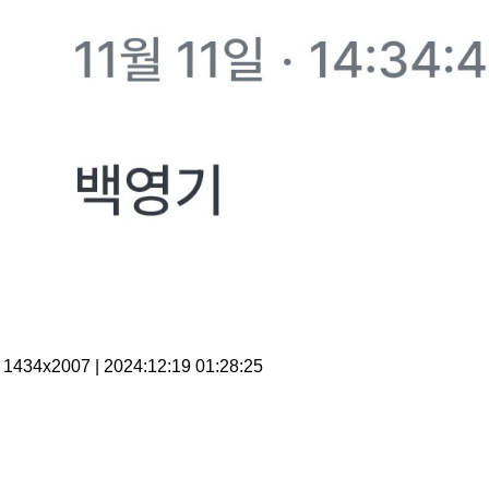
1434x2007 | 2024:12:19 01:28:25