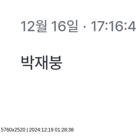
5760x2520 | 2024:12:19 01:28:38