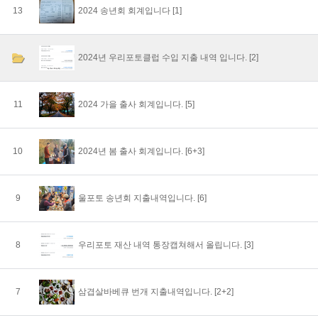
13
2024 송년회 회계입니다
[1]
2024년 우리포토클럽 수입 지출 내역 입니다.
[2]
11
2024 가을 출사 회계입니다.
[5]
10
2024년 봄 출사 회계입니다.
[6+3]
9
울포토 송년회 지출내역입니다.
[6]
8
우리포토 재산 내역 통장캡쳐해서 올립니다.
[3]
7
삼겹살바베큐 번개 지출내역입니다.
[2+2]