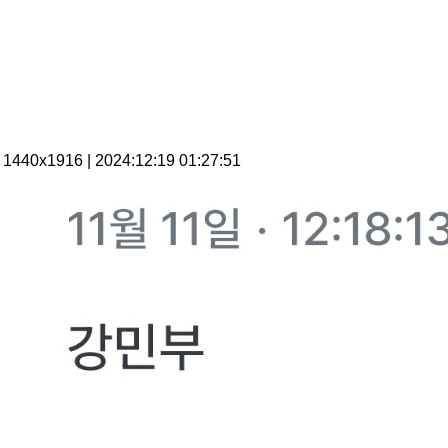
1440x1916 | 2024:12:19 01:27:51