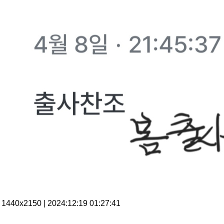
1440x2150 | 2024:12:19 01:27:41