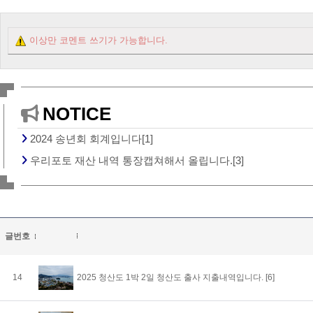
이상만 코멘트 쓰기가 가능합니다.
NOTICE
2024 송년회 회계입니다[1]
우리포토 재산 내역 통장캡쳐해서 올립니다.[3]
글번호
14
2025 청산도 1박 2일 청산도 출사 지출내역입니다.
[6]