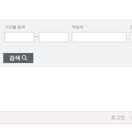
기간별 검색
작성자
~
검색
로그인